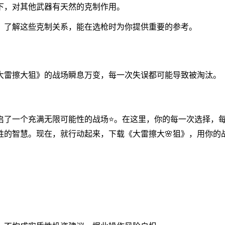
下，对其他武器有天然的克制作用。
。了解这些克制关系，能在选枪时为你提供重要的参考。
大雷擦大狙》的战场瞬息万变，每一次失误都可能导致被淘汰。
开启了一个充满无限可能性的战场⭐。在这里，你的每一次选择，
胜的智慧。现在，就行动起来，下载《大雷擦大🌸狙》，用你