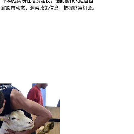
，不构成实质性投资建议，据此操作风险自担
时了解股市动态，洞察政策信息，把握财富机会。