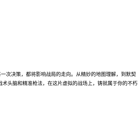
每一次决策，都将影响战局的走向。从精妙的地图理解，到默契
的战术头脑和精准枪法，在这片虚拟的战场上，铸就属于你的不朽